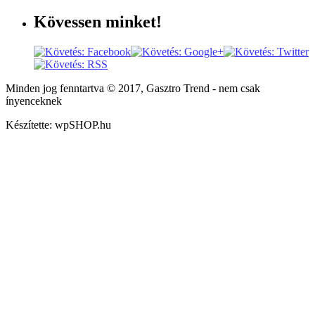
Kövessen
minket!
Minden jog fenntartva © 2017, Gasztro Trend - nem csak
ínyenceknek
Készítette: wpSHOP.hu