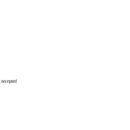
 receptet!