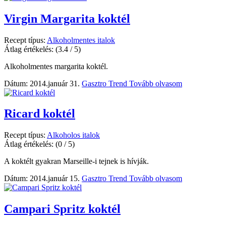
Virgin Margarita koktél
Recept típus:
Alkoholmentes italok
Átlag értékelés:
(3.4 / 5)
Alkoholmentes margarita koktél.
Dátum: 2014.január 31.
Gasztro Trend
Tovább olvasom
Ricard koktél
Recept típus:
Alkoholos italok
Átlag értékelés:
(0 / 5)
A koktélt gyakran Marseille-i tejnek is hívják.
Dátum: 2014.január 15.
Gasztro Trend
Tovább olvasom
Campari Spritz koktél