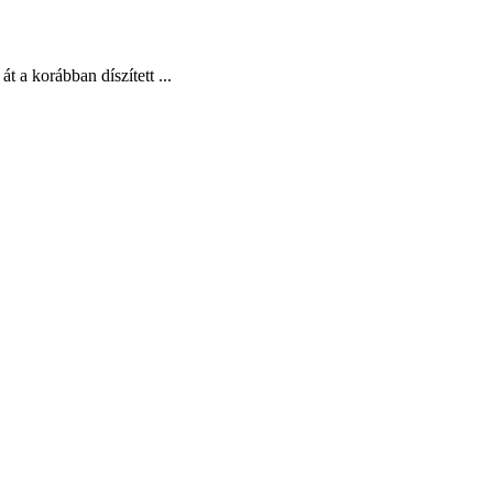
t a korábban díszített ...