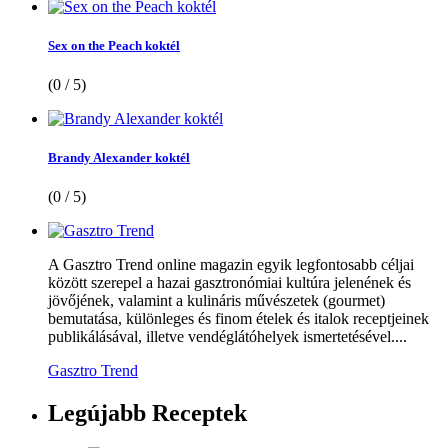
Sex on the Peach koktél
(0 / 5)
Brandy Alexander koktél
(0 / 5)
A Gasztro Trend online magazin egyik legfontosabb céljai
között szerepel a hazai gasztronómiai kultúra jelenének és
jövőjének, valamint a kulináris művészetek (gourmet)
bemutatása, különleges és finom ételek és italok receptjeinek
publikálásával, illetve vendéglátóhelyek ismertetésével....
Gasztro Trend
Legújabb
Receptek