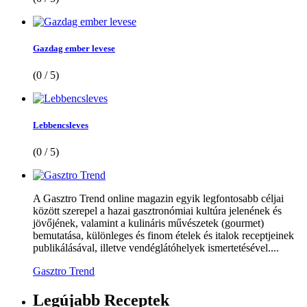
Gazdag ember levese
(0 / 5)
Lebbencsleves
(0 / 5)
A Gasztro Trend online magazin egyik legfontosabb céljai
között szerepel a hazai gasztronómiai kultúra jelenének és
jövőjének, valamint a kulináris művészetek (gourmet)
bemutatása, különleges és finom ételek és italok receptjeinek
publikálásával, illetve vendéglátóhelyek ismertetésével....
Gasztro Trend
Legújabb
Receptek