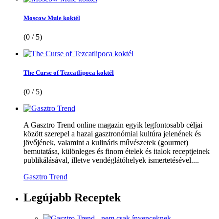
Moscow Mule koktél
(0 / 5)
The Curse of Tezcatlipoca koktél
(0 / 5)
A Gasztro Trend online magazin egyik legfontosabb céljai
között szerepel a hazai gasztronómiai kultúra jelenének és
jövőjének, valamint a kulináris művészetek (gourmet)
bemutatása, különleges és finom ételek és italok receptjeinek
publikálásával, illetve vendéglátóhelyek ismertetésével....
Gasztro Trend
Legújabb
Receptek