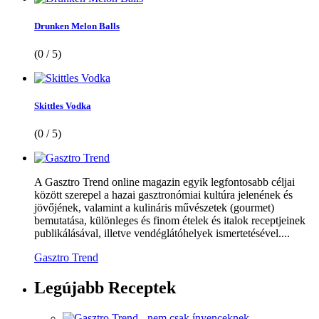
Drunken Melon Balls
(0 / 5)
Skittles Vodka
(0 / 5)
A Gasztro Trend online magazin egyik legfontosabb céljai
között szerepel a hazai gasztronómiai kultúra jelenének és
jövőjének, valamint a kulináris művészetek (gourmet)
bemutatása, különleges és finom ételek és italok receptjeinek
publikálásával, illetve vendéglátóhelyek ismertetésével....
Gasztro Trend
Legújabb
Receptek