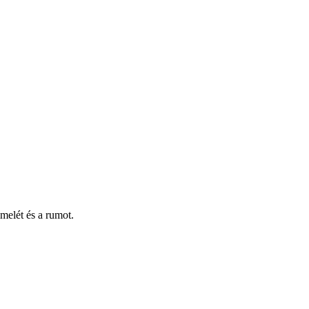
imelét és a rumot.